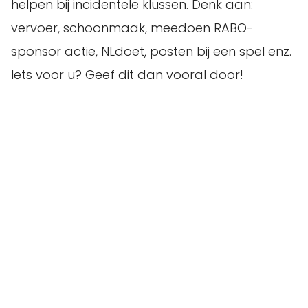
helpen bij incidentele klussen. Denk aan:
vervoer, schoonmaak, meedoen RABO-
sponsor actie, NLdoet, posten bij een spel enz.
Iets voor u? Geef dit dan vooral door!