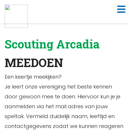
Scouting Arcadia
MEEDOEN
Een keertje meekijken?
Je leert onze vereniging het beste kennen
door gewoon mee te doen. Hiervoor kun je je
aanmelden via het mail adres van jouw
speltak. Vermeld duidelijk naam, leeftijd en
contactgegevens zodat we kunnen reageren