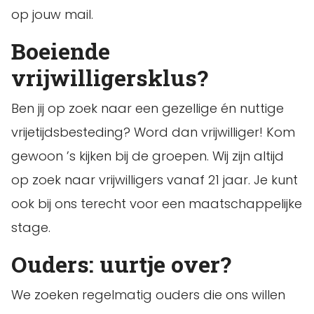
op jouw mail.
Boeiende
vrijwilligersklus?
Ben jij op zoek naar een gezellige én nuttige
vrijetijdsbesteding? Word dan vrijwilliger! Kom
gewoon ’s kijken bij de groepen. Wij zijn altijd
op zoek naar vrijwilligers vanaf 21 jaar. Je kunt
ook bij ons terecht voor een maatschappelijke
stage.
Ouders: uurtje over?
We zoeken regelmatig ouders die ons willen